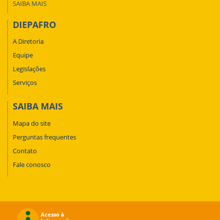
SAIBA MAIS
DIEPAFRO
A Diretoria
Equipe
Legislações
Serviços
SAIBA MAIS
Mapa do site
Perguntas frequentes
Contato
Fale conosco