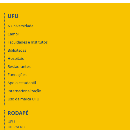
UFU
A Universidade
Campi
Faculdades e Institutos
Bibliotecas
Hospitais
Restaurantes
Fundações
Apoio estudantil
Internacionalização
Uso da marca UFU
RODAPÉ
UFU
DIEPAFRO