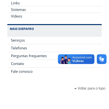
Links
Sistemas
Vídeos
MAIS DIEPAFRO
Serviços
Telefones
Perguntas frequentes
Contato
Fale conosco
Voltar para o topo