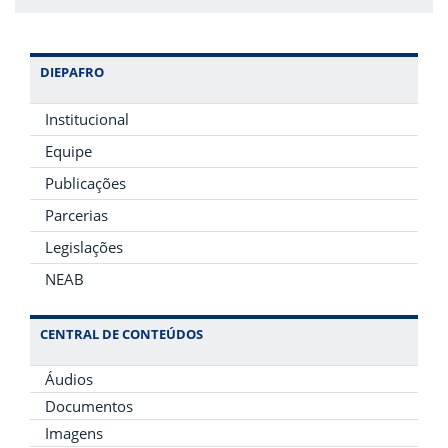
DIEPAFRO
Institucional
Equipe
Publicações
Parcerias
Legislações
NEAB
CENTRAL DE CONTEÚDOS
Áudios
Documentos
Imagens