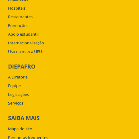
Hospitais
Restaurantes
Fundações
Apoio estudantil
Internacionalização
Uso da marca UFU
DIEPAFRO
A Diretoria
Equipe
Legislações
Serviços
SAIBA MAIS
Mapa do site
Perguntas frequentes