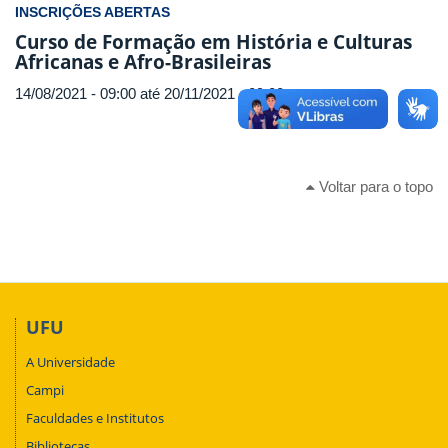
INSCRIÇÕES ABERTAS
Curso de Formação em História e Culturas
Africanas e Afro-Brasileiras
14/08/2021 - 09:00
até
20/11/2021 - 09:00
Voltar para o topo
UFU
A Universidade
Campi
Faculdades e Institutos
Bibliotecas