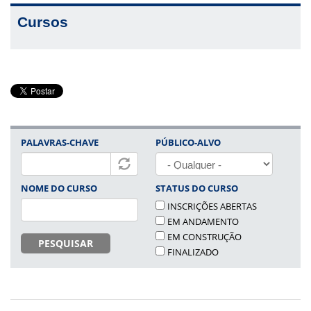
Cursos
PALAVRAS-CHAVE
PÚBLICO-ALVO
NOME DO CURSO
STATUS DO CURSO
INSCRIÇÕES ABERTAS
EM ANDAMENTO
EM CONSTRUÇÃO
PESQUISAR
FINALIZADO