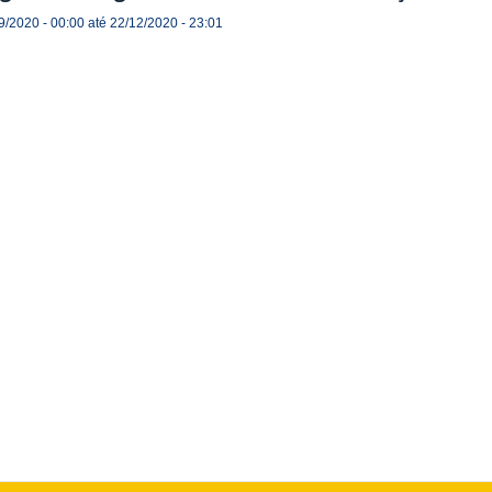
9/2020 - 00:00
até
22/12/2020 - 23:01