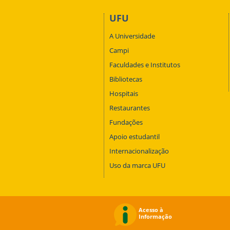
UFU
A Universidade
Campi
Faculdades e Institutos
Bibliotecas
Hospitais
Restaurantes
Fundações
Apoio estudantil
Internacionalização
Uso da marca UFU