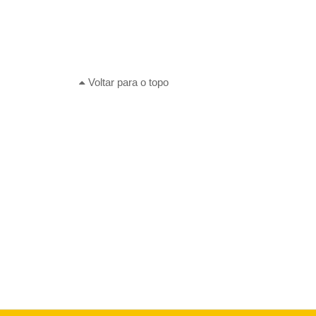
Voltar para o topo