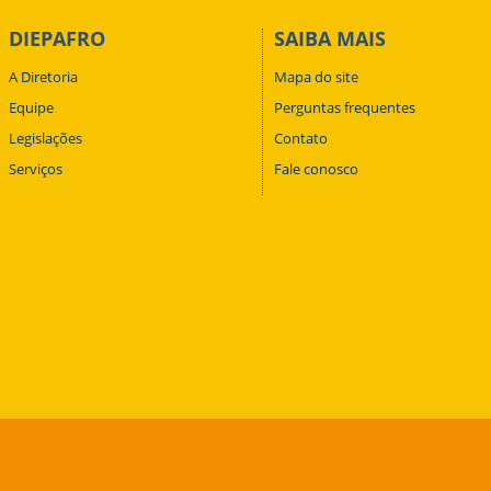
DIEPAFRO
SAIBA MAIS
A Diretoria
Mapa do site
Equipe
Perguntas frequentes
Legislações
Contato
Serviços
Fale conosco