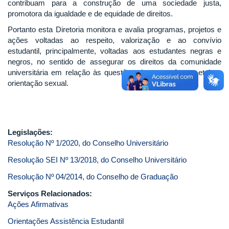
contribuam para a construção de uma sociedade justa,
promotora da igualdade e de equidade de direitos.
Portanto esta Diretoria monitora e avalia programas, projetos e
ações voltadas ao respeito, valorização e ao convívio
estudantil, principalmente, voltadas aos estudantes negras e
negros, no sentido de assegurar os direitos da comunidade
universitária em relação às questões de raça, gênero, etnia e
orientação sexual.
Legislações:
Resolução Nº 1/2020, do Conselho Universitário
Resolução SEI Nº 13/2018, do Conselho Universitário
Resolução Nº 04/2014, do Conselho de Graduação
Serviços Relacionados:
Ações Afirmativas
Orientações Assistência Estudantil