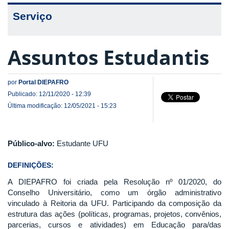
Serviço
Assuntos Estudantis
por
Portal DIEPAFRO
Publicado: 12/11/2020 - 12:39
Última modificação: 12/05/2021 - 15:23
Público-alvo:
Estudante UFU
DEFINIÇÕES:
A DIEPAFRO foi criada pela Resolução nº 01/2020, do
Conselho Universitário, como um órgão administrativo
vinculado à Reitoria da UFU. Participando da composição da
estrutura das ações (políticas, programas, projetos, convênios,
parcerias, cursos e atividades) em Educação para/das