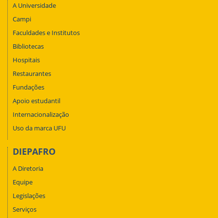
A Universidade
Campi
Faculdades e Institutos
Bibliotecas
Hospitais
Restaurantes
Fundações
Apoio estudantil
Internacionalização
Uso da marca UFU
DIEPAFRO
A Diretoria
Equipe
Legislações
Serviços