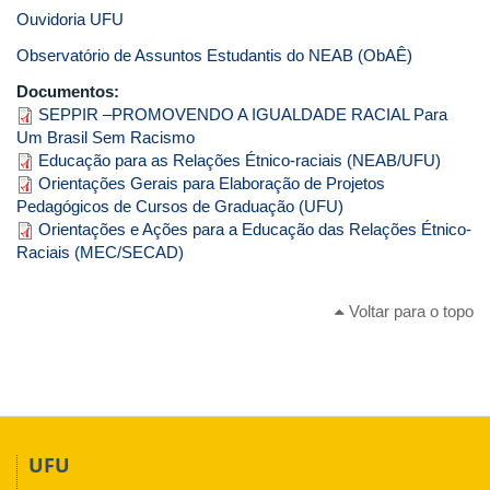
Ouvidoria UFU
Observatório de Assuntos Estudantis do NEAB (ObAÊ)
Documentos:
SEPPIR –PROMOVENDO A IGUALDADE RACIAL Para
Um Brasil Sem Racismo
Educação para as Relações Étnico-raciais (NEAB/UFU)
Orientações Gerais para Elaboração de Projetos
Pedagógicos de Cursos de Graduação (UFU)
Orientações e Ações para a Educação das Relações Étnico-
Raciais (MEC/SECAD)
Voltar para o topo
UFU