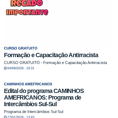
CURSO GRATUITO
Formação e Capacitação Antirracista
CURSO GRATUITO - Formação e Capacitação Antirracista
04/08/2026 - 16:31
CAMINHOS AMEFRICANOS
Edital do programa CAMINHOS
AMEFRICANOS: Programa de
Intercâmbios Sul-Sul
Programa de Intercâmbios Sul-Sul
27/01/2026 - 13:43