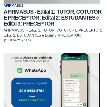
AFIRMASUS
AFIRMASUS - Edital 1: TUTOR, COTUTOR
E PRECEPTOR; Edital 2: ESTUDANTES e
Edital 3: PRECEPTOR
AFIRMASUS: - Edital 1: TUTOR, COTUTOR E PRECEPTOR;
Edital 2: ESTUDANTES e Edital 3: PRECEPTOR
01/12/2025 - 11:02