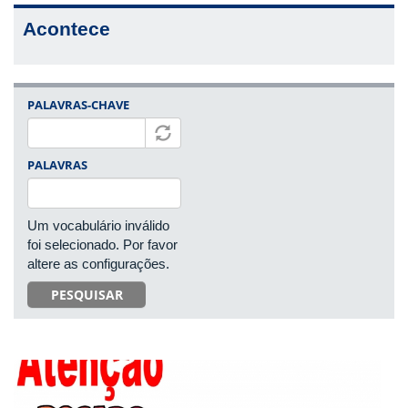
Acontece
PALAVRAS-CHAVE
PALAVRAS
Um vocabulário inválido
foi selecionado. Por favor
altere as configurações.
PESQUISAR