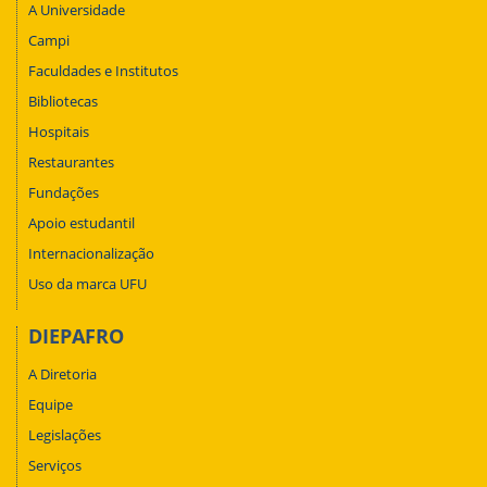
A Universidade
Campi
Faculdades e Institutos
Bibliotecas
Hospitais
Restaurantes
Fundações
Apoio estudantil
Internacionalização
Uso da marca UFU
DIEPAFRO
A Diretoria
Equipe
Legislações
Serviços