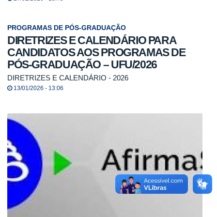
PROGRAMAS DE PÓS-GRADUAÇÃO
DIRETRIZES E CALENDÁRIO PARA
CANDIDATOS AOS PROGRAMAS DE
PÓS-GRADUAÇÃO – UFU/2026
DIRETRIZES E CALENDÁRIO - 2026
13/01/2026 - 13:06