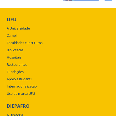
UFU
A Universidade
Campi
Faculdades e Institutos
Bibliotecas
Hospitais
Restaurantes
Fundações
Apoio estudantil
Internacionalização
Uso da marca UFU
DIEPAFRO
A Diretoria