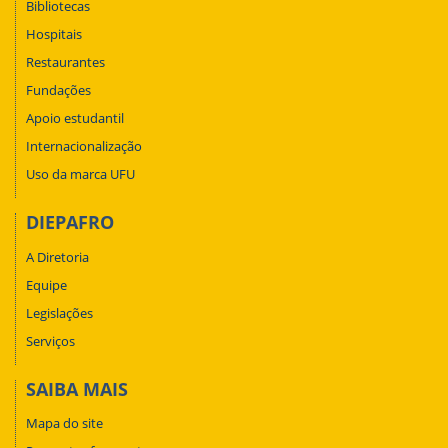
Bibliotecas
Hospitais
Restaurantes
Fundações
Apoio estudantil
Internacionalização
Uso da marca UFU
DIEPAFRO
A Diretoria
Equipe
Legislações
Serviços
SAIBA MAIS
Mapa do site