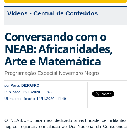
navigat
Vídeos - Central de Conteúdos
Conversando com o
NEAB: Africanidades,
Arte e Matemática
Programação Especial Novembro Negro
por
Portal DIEPAFRO
Publicado: 12/11/2020 - 11:48
Última modificação: 14/11/2020 - 11:49
O NEAB/UFU terá mês dedicado a visibilidade de militantes
negros regionais em alusão ao Dia Nacional da Consciência