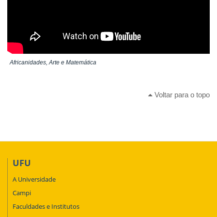
Africanidades, Arte e Matemática
Voltar para o topo
UFU
A Universidade
Campi
Faculdades e Institutos