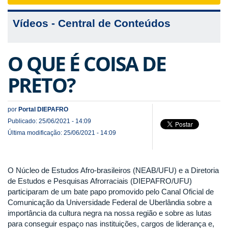
navigat
Vídeos - Central de Conteúdos
O QUE É COISA DE
PRETO?
por
Portal DIEPAFRO
Publicado: 25/06/2021 - 14:09
Última modificação: 25/06/2021 - 14:09
O Núcleo de Estudos Afro-brasileiros (NEAB/UFU) e a Diretoria
de Estudos e Pesquisas Afrorraciais (DIEPAFRO/UFU)
participaram de um bate papo promovido pelo Canal Oficial de
Comunicação da Universidade Federal de Uberlândia sobre a
importância da cultura negra na nossa região e sobre as lutas
para conseguir espaço nas instituições, cargos de liderança e,