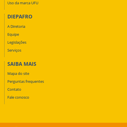
Uso da marca UFU
DIEPAFRO
A Diretoria
Equipe
Legislações
Serviços
SAIBA MAIS
Mapa do site
Perguntas frequentes
Contato
Fale conosco