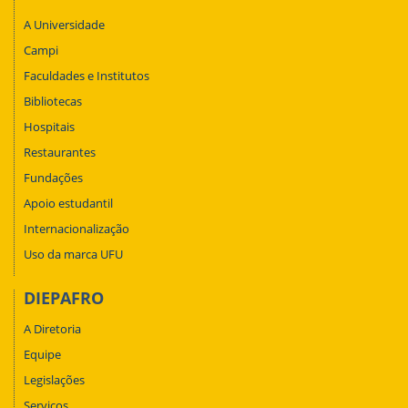
A Universidade
Campi
Faculdades e Institutos
Bibliotecas
Hospitais
Restaurantes
Fundações
Apoio estudantil
Internacionalização
Uso da marca UFU
DIEPAFRO
A Diretoria
Equipe
Legislações
Serviços