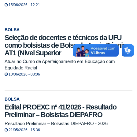
15/06/2026 - 12:21
BOLSA
Seleção de docentes e técnicos da UFU
como bolsistas de Bolsa de Apoio Técnico
AT1 (Nível Superior
Atuar no Curso de Aperfeiçoamento em Educação com
Equidade Racial
10/06/2026 - 08:06
BOLSA
Edital PROEXC nº 41/2026 - Resultado
Preliminar – Bolsistas DIEPAFRO
Resultado Preliminar – Bolsistas DIEPAFRO - 2026
21/05/2026 - 15:36