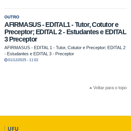
OUTRO
AFIRMASUS - EDITAL1 - Tutor, Cotutor e
Preceptor; EDITAL 2 - Estudantes e EDITAL
3 Preceptor
AFIRMASUS - EDITAL 1 - Tutor, Cotutor e Preceptor; EDITAL 2
- Estudantes e EDITAL 3 - Preceptor
01/12/2025 - 11:02
Voltar para o topo
UFU