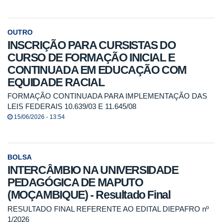
OUTRO
INSCRIÇÃO PARA CURSISTAS DO
CURSO DE FORMAÇÃO INICIAL E
CONTINUADA EM EDUCAÇÃO COM
EQUIDADE RACIAL
FORMAÇÃO CONTINUADA PARA IMPLEMENTAÇÃO DAS
LEIS FEDERAIS 10.639/03 E 11.645/08
15/06/2026 - 13:54
BOLSA
INTERCÂMBIO NA UNIVERSIDADE
PEDAGÓGICA DE MAPUTO
(MOÇAMBIQUE) - Resultado Final
RESULTADO FINAL REFERENTE AO EDITAL DIEPAFRO nº
1/2026