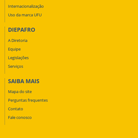
Internacionalização
Uso da marca UFU
DIEPAFRO
A Diretoria
Equipe
Legislações
Serviços
SAIBA MAIS
Mapa do site
Perguntas frequentes
Contato
Fale conosco