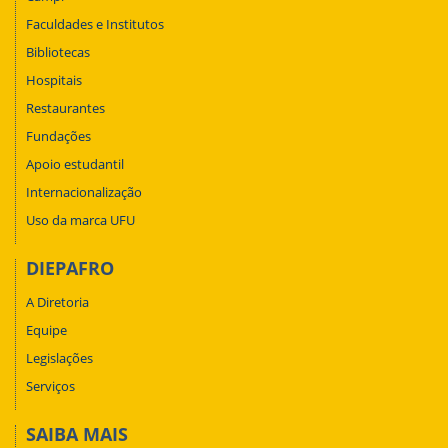
Faculdades e Institutos
Bibliotecas
Hospitais
Restaurantes
Fundações
Apoio estudantil
Internacionalização
Uso da marca UFU
DIEPAFRO
A Diretoria
Equipe
Legislações
Serviços
SAIBA MAIS