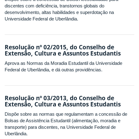
discentes com deficiência, transtornos globais do
desenvolvimento, altas habilidades e superdotação na
Universidade Federal de Uberlândia.
Resolução nº 02/2015, do Conselho de
Extensão, Cultura e Assuntos Estudantis
Aprova as Normas da Moradia Estudantil da Universidade
Federal de Uberlândia, e dá outras providências.
Resolução nº 03/2013, do Conselho de
Extensão, Cultura e Assuntos Estudantis
Dispõe sobre as normas que regulamentam a concessão de
Bolsas de Assistência Estudantil (alimentação, moradia e
transporte) para discentes, na Universidade Federal de
Uberlândia.