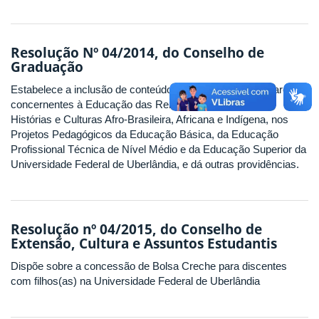
Resolução Nº 04/2014, do Conselho de
Graduação
Estabelece a inclusão de conteúdos e atividades curriculares
concernentes à Educação das Relações Étnico-raciais e
Histórias e Culturas Afro-Brasileira, Africana e Indígena, nos
Projetos Pedagógicos da Educação Básica, da Educação
Profissional Técnica de Nível Médio e da Educação Superior da
Universidade Federal de Uberlândia, e dá outras providências.
Resolução nº 04/2015, do Conselho de
Extensão, Cultura e Assuntos Estudantis
Dispõe sobre a concessão de Bolsa Creche para discentes
com filhos(as) na Universidade Federal de Uberlândia