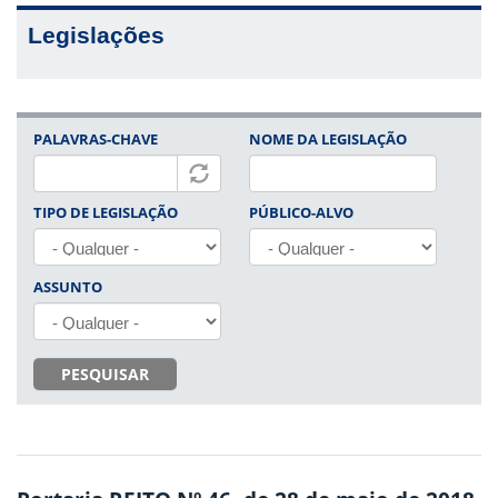
Legislações
PALAVRAS-CHAVE
NOME DA LEGISLAÇÃO
TIPO DE LEGISLAÇÃO
PÚBLICO-ALVO
ASSUNTO
PESQUISAR