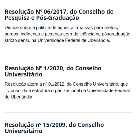
Resolução Nº 06/2017, do Conselho de
Pesquisa e Pós-Graduação
Dispõe sobre a política de ações afirmativas para pretos,
pardos, indígenas e pessoas com deficiência na pósgraduação
stricto sensu na Universidade Federal de Uberlândia.
Resolução Nº 1/2020, do Conselho
Universitário
Resolução altera a nº 01/2012, do Conselho Universitário, que
"Consolida a estrutura organizacional da Universidade Federal
de Uberlândia
Resolução nº 15/2009, do Conselho
Universitário