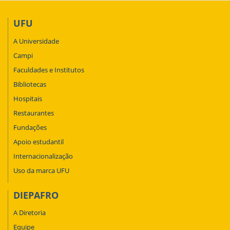
UFU
A Universidade
Campi
Faculdades e Institutos
Bibliotecas
Hospitais
Restaurantes
Fundações
Apoio estudantil
Internacionalização
Uso da marca UFU
DIEPAFRO
A Diretoria
Equipe