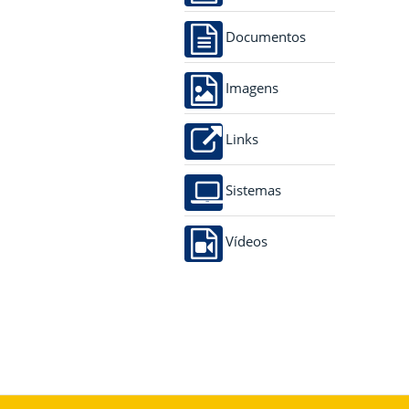
Documentos
Imagens
Links
Sistemas
Vídeos