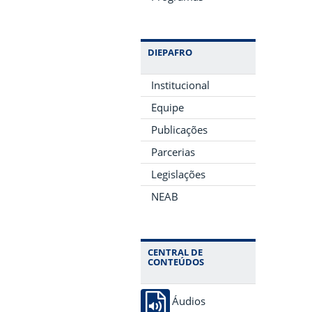
DIEPAFRO
Institucional
Equipe
Publicações
Parcerias
Legislações
NEAB
CENTRAL DE
CONTEÚDOS
Áudios