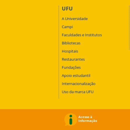
UFU
A Universidade
Campi
Faculdades e Institutos
Bibliotecas
Hospitais
Restaurantes
Fundações
Apoio estudantil
Internacionalização
Uso da marca UFU