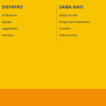
DIEPAFRO
SAIBA MAIS
A Diretoria
Mapa do site
Equipe
Perguntas frequentes
Legislações
Contato
Serviços
Fale conosco