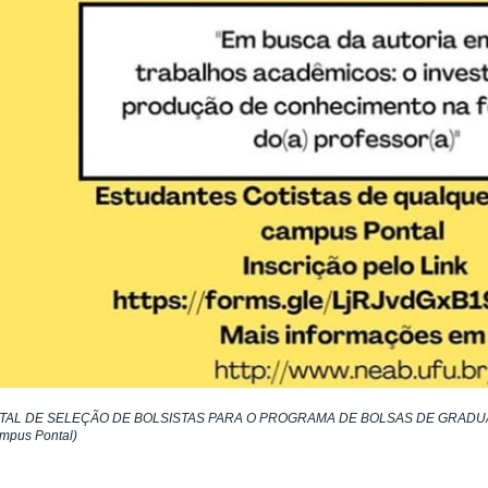
ITAL DE SELEÇÃO DE BOLSISTAS PARA O PROGRAMA DE BOLSAS DE GRAD
mpus Pontal)