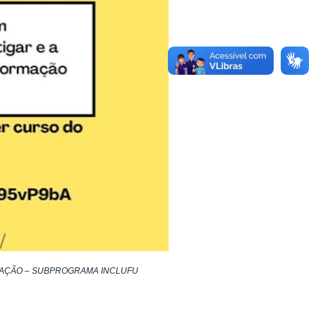
UAÇÃO – SUBPROGRAMA INCLUFU