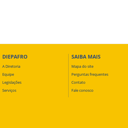
DIEPAFRO
SAIBA MAIS
A Diretoria
Mapa do site
Equipe
Perguntas frequentes
Legislações
Contato
Serviços
Fale conosco