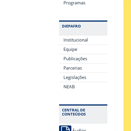
Programas
DIEPAFRO
Institucional
Equipe
Publicações
Parcerias
Legislações
NEAB
CENTRAL DE
CONTEÚDOS
Áudios