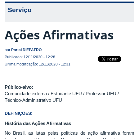
Serviço
Ações Afirmativas
por
Portal DIEPAFRO
Publicado: 12/11/2020 - 12:28
Última modificação: 12/11/2020 - 12:31
Público-alvo:
Comunidade externa / Estudante UFU / Professor UFU /
Técnico-Administrativo UFU
DEFINIÇÕES:
História das Ações Afirmativas
No Brasil, as lutas pelas políticas de ação afirmativa foram