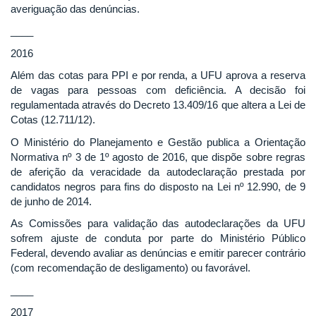
averiguação das denúncias.
____
2016
Além das cotas para PPI e por renda, a UFU aprova a reserva
de vagas para pessoas com deficiência. A decisão foi
regulamentada através do Decreto 13.409/16 que altera a Lei de
Cotas (12.711/12).
O Ministério do Planejamento e Gestão publica a Orientação
Normativa nº 3 de 1º agosto de 2016, que dispõe sobre regras
de aferição da veracidade da autodeclaração prestada por
candidatos negros para fins do disposto na Lei nº 12.990, de 9
de junho de 2014.
As Comissões para validação das autodeclarações da UFU
sofrem ajuste de conduta por parte do Ministério Público
Federal, devendo avaliar as denúncias e emitir parecer contrário
(com recomendação de desligamento) ou favorável.
____
2017