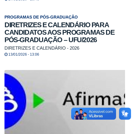
PROGRAMAS DE PÓS-GRADUAÇÃO
DIRETRIZES E CALENDÁRIO PARA
CANDIDATOS AOS PROGRAMAS DE
PÓS-GRADUAÇÃO – UFU/2026
DIRETRIZES E CALENDÁRIO - 2026
13/01/2026 - 13:06