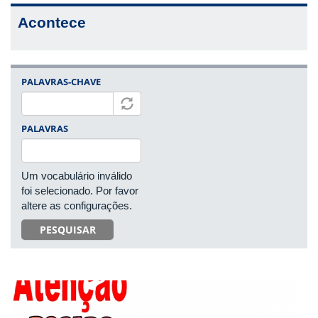
Acontece
PALAVRAS-CHAVE
PALAVRAS
Um vocabulário inválido
foi selecionado. Por favor
altere as configurações.
PESQUISAR