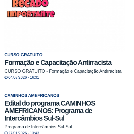
CURSO GRATUITO
Formação e Capacitação Antirracista
CURSO GRATUITO - Formação e Capacitação Antirracista
04/08/2026 - 16:31
CAMINHOS AMEFRICANOS
Edital do programa CAMINHOS
AMEFRICANOS: Programa de
Intercâmbios Sul-Sul
Programa de Intercâmbios Sul-Sul
27/01/2026 - 13:43