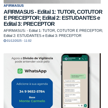
AFIRMASUS
AFIRMASUS - Edital 1: TUTOR, COTUTOR
E PRECEPTOR; Edital 2: ESTUDANTES e
Edital 3: PRECEPTOR
AFIRMASUS: - Edital 1: TUTOR, COTUTOR E PRECEPTOR;
Edital 2: ESTUDANTES e Edital 3: PRECEPTOR
01/12/2025 - 11:02