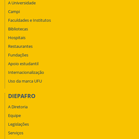
A Universidade
Campi
Faculdades e Institutos
Bibliotecas
Hospitais
Restaurantes
Fundações
Apoio estudantil
Internacionalização
Uso da marca UFU
DIEPAFRO
A Diretoria
Equipe
Legislações
Serviços