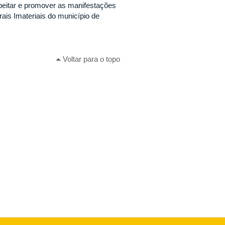
peitar e promover as manifestações
ais Imateriais do município de
Voltar para o topo