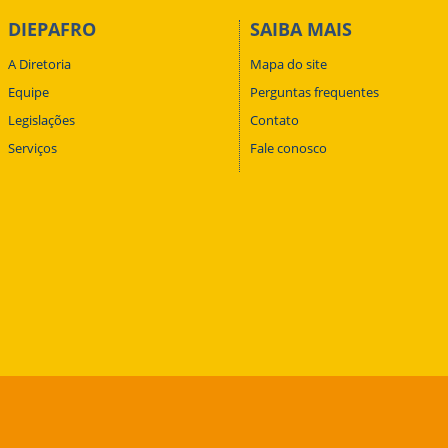
DIEPAFRO
SAIBA MAIS
A Diretoria
Mapa do site
Equipe
Perguntas frequentes
Legislações
Contato
Serviços
Fale conosco