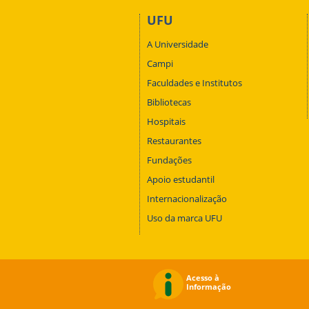
UFU
A Universidade
Campi
Faculdades e Institutos
Bibliotecas
Hospitais
Restaurantes
Fundações
Apoio estudantil
Internacionalização
Uso da marca UFU