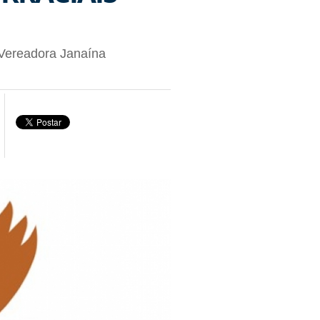
 Vereadora Janaína