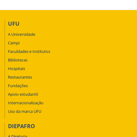
UFU
A Universidade
Campi
Faculdades e Institutos
Bibliotecas
Hospitais
Restaurantes
Fundações
Apoio estudantil
Internacionalização
Uso da marca UFU
DIEPAFRO
A Diretoria