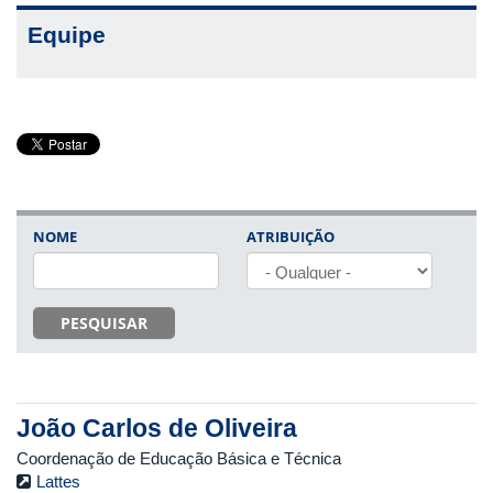
Equipe
NOME
ATRIBUIÇÃO
PESQUISAR
João Carlos de Oliveira
Coordenação de Educação Básica e Técnica
Lattes